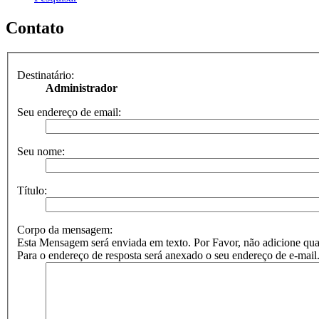
Contato
Destinatário:
Administrador
Seu endereço de email:
Seu nome:
Título:
Corpo da mensagem:
Esta Mensagem será enviada em texto. Por Favor, não adicione
Para o endereço de resposta será anexado o seu endereço de e-mail