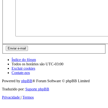
Índice do fórum
Todos os horários são
UTC-03:00
Excluir cookies
Contate-nos
Powered by
phpBB
® Forum Software © phpBB Limited
Traduzido por:
Suporte phpBB
Privacidade
|
Termos