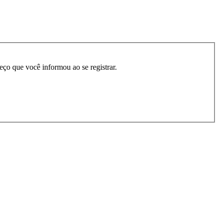
reço que você informou ao se registrar.