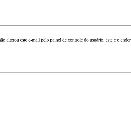
ão alterou este e-mail pelo painel de controle do usuário, este é o ende