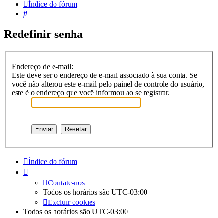
Índice do fórum
Pesquisar
Redefinir senha
Endereço de e-mail:
Este deve ser o endereço de e-mail associado à sua conta. Se
você não alterou este e-mail pelo painel de controle do usuário,
este é o endereço que você informou ao se registrar.
Índice do fórum
Contate-nos
Todos os horários são
UTC-03:00
Excluir cookies
Todos os horários são
UTC-03:00