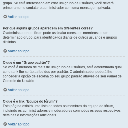
grupo. Se está interessado em criar um grupo de usuários, você deverá
primeiramente contatar o administrador com uma mensagem privada.
Voltar ao topo
Por que alguns grupos aparecem em diferentes cores?
O administrador do fórum pode assinalar cores aos membros de um
determinado grupo, para identificá-los diante de outros usuários e grupos
distintos.
Voltar ao topo
O que é um “Grupo padrão”?
Se você é membro de mais de um grupo de usuários, será determinado qual
cor e rank lhe serão atribuídos por padrão. O administrador poderá lhe
conceder a opção de escolha do seu grupo padrão através de seu Painel de
Controle do Usuário.
Voltar ao topo
O que é o link “Equipe do fórum”?
Esta página exibirá uma lista de todos os membros da equipe do fórum,
incluindo os administradores e moderadores com todos os seus respectivos
detalhes e informações adicionais.
Voltar ao topo