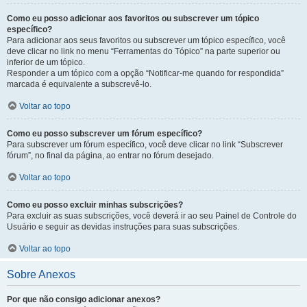
Como eu posso adicionar aos favoritos ou subscrever um tópico
específico?
Para adicionar aos seus favoritos ou subscrever um tópico específico, você
deve clicar no link no menu “Ferramentas do Tópico” na parte superior ou
inferior de um tópico.
Responder a um tópico com a opção “Notificar-me quando for respondida”
marcada é equivalente a subscrevê-lo.
Voltar ao topo
Como eu posso subscrever um fórum específico?
Para subscrever um fórum específico, você deve clicar no link “Subscrever
fórum”, no final da página, ao entrar no fórum desejado.
Voltar ao topo
Como eu posso excluir minhas subscrições?
Para excluir as suas subscrições, você deverá ir ao seu Painel de Controle do
Usuário e seguir as devidas instruções para suas subscrições.
Voltar ao topo
Sobre Anexos
Por que não consigo adicionar anexos?