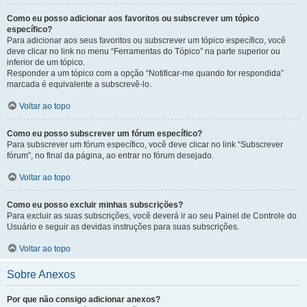
Como eu posso adicionar aos favoritos ou subscrever um tópico
específico?
Para adicionar aos seus favoritos ou subscrever um tópico específico, você
deve clicar no link no menu “Ferramentas do Tópico” na parte superior ou
inferior de um tópico.
Responder a um tópico com a opção “Notificar-me quando for respondida”
marcada é equivalente a subscrevê-lo.
Voltar ao topo
Como eu posso subscrever um fórum específico?
Para subscrever um fórum específico, você deve clicar no link “Subscrever
fórum”, no final da página, ao entrar no fórum desejado.
Voltar ao topo
Como eu posso excluir minhas subscrições?
Para excluir as suas subscrições, você deverá ir ao seu Painel de Controle do
Usuário e seguir as devidas instruções para suas subscrições.
Voltar ao topo
Sobre Anexos
Por que não consigo adicionar anexos?