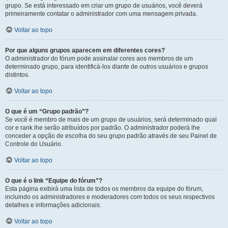
grupo. Se está interessado em criar um grupo de usuários, você deverá
primeiramente contatar o administrador com uma mensagem privada.
Voltar ao topo
Por que alguns grupos aparecem em diferentes cores?
O administrador do fórum pode assinalar cores aos membros de um
determinado grupo, para identificá-los diante de outros usuários e grupos
distintos.
Voltar ao topo
O que é um “Grupo padrão”?
Se você é membro de mais de um grupo de usuários, será determinado qual
cor e rank lhe serão atribuídos por padrão. O administrador poderá lhe
conceder a opção de escolha do seu grupo padrão através de seu Painel de
Controle do Usuário.
Voltar ao topo
O que é o link “Equipe do fórum”?
Esta página exibirá uma lista de todos os membros da equipe do fórum,
incluindo os administradores e moderadores com todos os seus respectivos
detalhes e informações adicionais.
Voltar ao topo