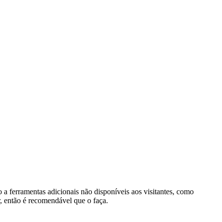
o a ferramentas adicionais não disponíveis aos visitantes, como
r, então é recomendável que o faça.