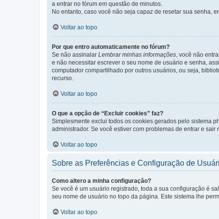
a entrar no fórum em questão de minutos.
No entanto, caso você não seja capaz de resetar sua senha, en
Voltar ao topo
Por que entro automaticamente no fórum?
Se não assinalar
Lembrar minhas informações
, você não entra
e não necessitar escrever o seu nome de usuário e senha, ass
computador compartilhado por outros usuários, ou seja, bibliot
recurso.
Voltar ao topo
O que a opção de “Excluir cookies” faz?
Simplesmente exclui todos os cookies gerados pelo sistema 
administrador. Se você estiver com problemas de entrar e sair
Voltar ao topo
Sobre as Preferências e Configuração de Usuár
Como altero a minha configuração?
Se você é um usuário registrado, toda a sua configuração é sa
seu nome de usuário no topo da página. Este sistema lhe permit
Voltar ao topo