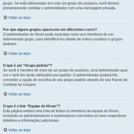
grupo. Se está interessado em criar um grupo de usuários, você deverá
primeiramente contatar o administrador com uma mensagem privada.
Voltar ao topo
Por que alguns grupos aparecem em diferentes cores?
O administrador do fórum pode assinalar cores aos membros de um
determinado grupo, para identificá-los diante de outros usuários e grupos
distintos.
Voltar ao topo
O que é um “Grupo padrão”?
Se você é membro de mais de um grupo de usuários, será determinado qual
cor e rank lhe serão atribuídos por padrão. O administrador poderá lhe
conceder a opção de escolha do seu grupo padrão através de seu Painel de
Controle do Usuário.
Voltar ao topo
O que é o link “Equipe do fórum”?
Esta página exibirá uma lista de todos os membros da equipe do fórum,
incluindo os administradores e moderadores com todos os seus respectivos
detalhes e informações adicionais.
Voltar ao topo