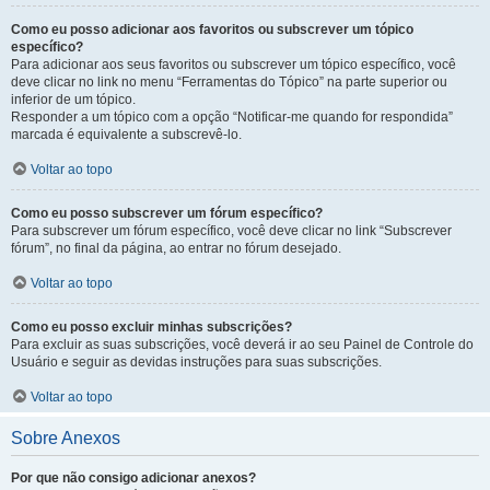
Como eu posso adicionar aos favoritos ou subscrever um tópico
específico?
Para adicionar aos seus favoritos ou subscrever um tópico específico, você
deve clicar no link no menu “Ferramentas do Tópico” na parte superior ou
inferior de um tópico.
Responder a um tópico com a opção “Notificar-me quando for respondida”
marcada é equivalente a subscrevê-lo.
Voltar ao topo
Como eu posso subscrever um fórum específico?
Para subscrever um fórum específico, você deve clicar no link “Subscrever
fórum”, no final da página, ao entrar no fórum desejado.
Voltar ao topo
Como eu posso excluir minhas subscrições?
Para excluir as suas subscrições, você deverá ir ao seu Painel de Controle do
Usuário e seguir as devidas instruções para suas subscrições.
Voltar ao topo
Sobre Anexos
Por que não consigo adicionar anexos?