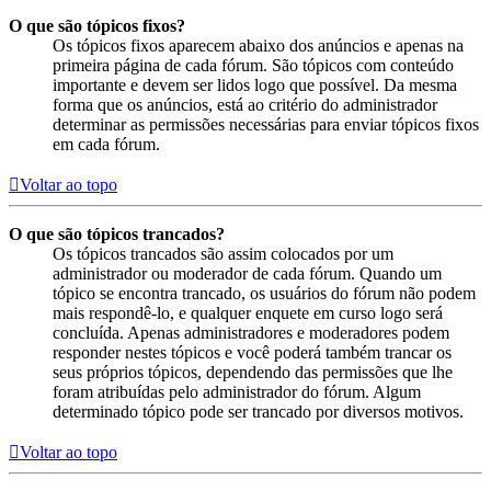
O que são tópicos fixos?
Os tópicos fixos aparecem abaixo dos anúncios e apenas na
primeira página de cada fórum. São tópicos com conteúdo
importante e devem ser lidos logo que possível. Da mesma
forma que os anúncios, está ao critério do administrador
determinar as permissões necessárias para enviar tópicos fixos
em cada fórum.
Voltar ao topo
O que são tópicos trancados?
Os tópicos trancados são assim colocados por um
administrador ou moderador de cada fórum. Quando um
tópico se encontra trancado, os usuários do fórum não podem
mais respondê-lo, e qualquer enquete em curso logo será
concluída. Apenas administradores e moderadores podem
responder nestes tópicos e você poderá também trancar os
seus próprios tópicos, dependendo das permissões que lhe
foram atribuídas pelo administrador do fórum. Algum
determinado tópico pode ser trancado por diversos motivos.
Voltar ao topo