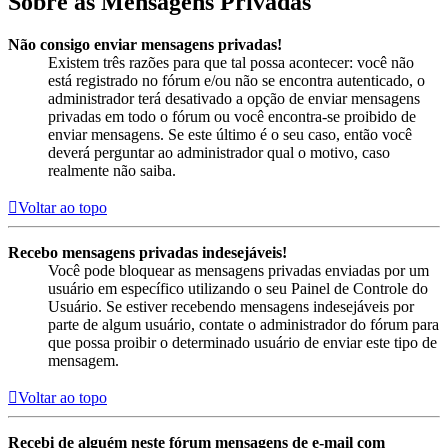
Sobre as Mensagens Privadas
Não consigo enviar mensagens privadas!
Existem três razões para que tal possa acontecer: você não
está registrado no fórum e/ou não se encontra autenticado, o
administrador terá desativado a opção de enviar mensagens
privadas em todo o fórum ou você encontra-se proibido de
enviar mensagens. Se este último é o seu caso, então você
deverá perguntar ao administrador qual o motivo, caso
realmente não saiba.
Voltar ao topo
Recebo mensagens privadas indesejáveis!
Você pode bloquear as mensagens privadas enviadas por um
usuário em específico utilizando o seu Painel de Controle do
Usuário. Se estiver recebendo mensagens indesejáveis por
parte de algum usuário, contate o administrador do fórum para
que possa proibir o determinado usuário de enviar este tipo de
mensagem.
Voltar ao topo
Recebi de alguém neste fórum mensagens de e-mail com