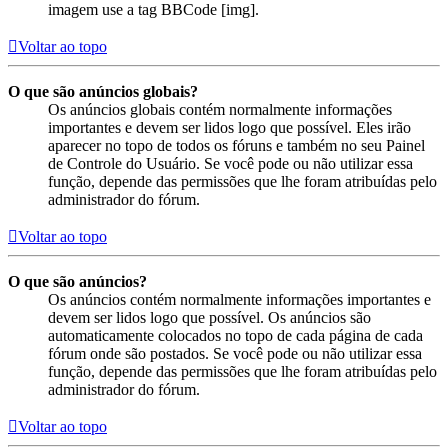
imagem use a tag BBCode [img].
Voltar ao topo
O que são anúncios globais?
Os anúncios globais contém normalmente informações
importantes e devem ser lidos logo que possível. Eles irão
aparecer no topo de todos os fóruns e também no seu Painel
de Controle do Usuário. Se você pode ou não utilizar essa
função, depende das permissões que lhe foram atribuídas pelo
administrador do fórum.
Voltar ao topo
O que são anúncios?
Os anúncios contém normalmente informações importantes e
devem ser lidos logo que possível. Os anúncios são
automaticamente colocados no topo de cada página de cada
fórum onde são postados. Se você pode ou não utilizar essa
função, depende das permissões que lhe foram atribuídas pelo
administrador do fórum.
Voltar ao topo