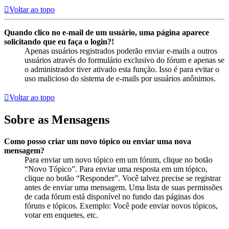
Voltar ao topo
Quando clico no e-mail de um usuário, uma página aparece
solicitando que eu faça o login?!
Apenas usuários registrados poderão enviar e-mails a outros
usuários através do formulário exclusivo do fórum e apenas se
o administrador tiver ativado esta função. Isso é para evitar o
uso malicioso do sistema de e-mails por usuários anônimos.
Voltar ao topo
Sobre as Mensagens
Como posso criar um novo tópico ou enviar uma nova
mensagem?
Para enviar um novo tópico em um fórum, clique no botão
“Novo Tópico”. Para enviar uma resposta em um tópico,
clique no botão “Responder”. Você talvez precise se registrar
antes de enviar uma mensagem. Uma lista de suas permissões
de cada fórum está disponível no fundo das páginas dos
fóruns e tópicos. Exemplo: Você pode enviar novos tópicos,
votar em enquetes, etc.