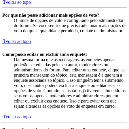
Voltar ao topo
Por que não posso adicionar mais opções de voto?
O limite de opções de voto é configurado pelo administrador
do fórum. Se você sentir que precisa adicionar mais opções de
voto do que a quantidade permitida, contate o administrador.
Voltar ao topo
Como posso editar ou excluir uma enquete?
Da mesma forma que as mensagens, as enquetes apenas
poderão ser editadas pelo seu autor, moderadores ou
administradores do fórum. Para editar uma enquete, clique na
primeira mensagem do tópico; esta mensagem é a que tem a
enquete associada ao tópico. Caso ninguém tenha submetido
voto, o seu autor poderá excluir a enquete ou editar as suas
opções de voto. Contudo, se usuários já tiverem submetido os
seus votos, apenas moderadores e administradores podem
editar ou excluir essa enquete. Isso é para evitar com que
sejam alteradas as opções de voto de enquetes em curso.
Voltar ao topo