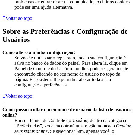
problemas de entrar e sair na comunidade, excluir os cookies
pode ser uma ajuda alternativa.
Voltar ao topo
Sobre as Preferências e Configuração de
Usuários
Como altero a minha configuração?
Se você é um usuário registrado, toda a sua configuração é
salva no banco de dados do painel. Para alterá-la, clique em
Painel de Controle do Usuário; um link pode ser geralmente
encontrado clicando no seu nome de usuário no topo da
página. Este sistema lhe permitirá alterar toda a sua
configuração e preferências.
Voltar ao topo
Como posso ocultar o meu nome de usuário da lista de usuários
online?
Em seu Painel de Controle do Usuário, dentro da categoria
“Preferências”, você encontrará uma opção nomeada
Ocultar
seus status online
. Se selecionar Sim, apenas você, o