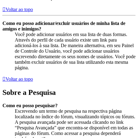
Voltar ao topo
Como eu posso adicionar/excluir usuários de minha lista de
amigos e inimigos?
Você pode adicionar usuários em sua lista de duas formas.
Através do perfil de cada usuário existe um link para
adicioná-los à sua lista. De maneira alternativa, em seu Painel
de Controle do Usuário, você pode adicionar usuários
escrevendo diretamente os seus nomes de usuários. Você pode
também excluir usuários de sua lista utilizando esta mesma
página.
Voltar ao topo
Sobre a Pesquisa
Como eu posso pesquisar?
Escrevendo um termo de pesquisa na respectiva página
localizada no índice do fórum, visualizando tópicos ou fóruns.
A pesquisa avançada pode ser acessada clicando no link
“Pesquisa Avançada” que encontra-se disponível em todas as
páginas do fórum. Como acessar a pesquisa dependerá