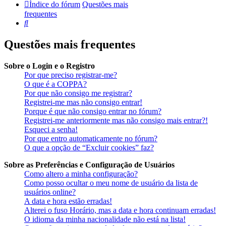
Índice do fórum
Questões mais
frequentes
Pesquisar
Questões mais frequentes
Sobre o Login e o Registro
Por que preciso registrar-me?
O que é a COPPA?
Por que não consigo me registrar?
Registrei-me mas não consigo entrar!
Porque é que não consigo entrar no fórum?
Registrei-me anteriormente mas não consigo mais entrar?!
Esqueci a senha!
Por que entro automaticamente no fórum?
O que a opção de “Excluir cookies” faz?
Sobre as Preferências e Configuração de Usuários
Como altero a minha configuração?
Como posso ocultar o meu nome de usuário da lista de
usuários online?
A data e hora estão erradas!
Alterei o fuso Horário, mas a data e hora continuam erradas!
O idioma da minha nacionalidade não está na lista!