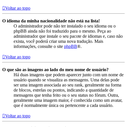
Voltar ao topo
O idioma da minha nacionalidade não está na lista!
O administrador pode não ter instalado o seu idioma ou o
phpBB ainda não foi traduzido para o mesmo. Peça ao
administrador que instale o seu pacote de idiomas e, caso não
exista, você poderá criar uma nova tradução. Mais
informações, consulte o site
phpBB
®.
Voltar ao topo
O que são as imagens ao lado do meu nome de usuário?
Há duas imagens que podem aparecer junto com um nome de
usuário quando se visualiza as mensagens. Uma delas pode
ser uma imagem associada ao seu rank, geralmente na forma
de blocos, estrelas ou pontos, indicando a quantidade de
mensagens que tenha feito ou o seu status no fórum. Outra,
geralmente uma imagem maior, é conhecida como um avatar,
que é normalmente única ou pertencente a cada usuário.
Voltar ao topo