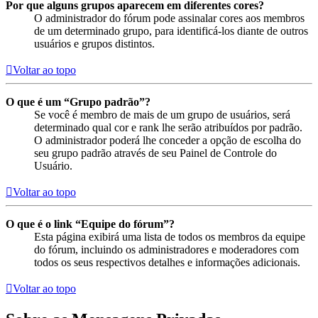
Por que alguns grupos aparecem em diferentes cores?
O administrador do fórum pode assinalar cores aos membros
de um determinado grupo, para identificá-los diante de outros
usuários e grupos distintos.
Voltar ao topo
O que é um “Grupo padrão”?
Se você é membro de mais de um grupo de usuários, será
determinado qual cor e rank lhe serão atribuídos por padrão.
O administrador poderá lhe conceder a opção de escolha do
seu grupo padrão através de seu Painel de Controle do
Usuário.
Voltar ao topo
O que é o link “Equipe do fórum”?
Esta página exibirá uma lista de todos os membros da equipe
do fórum, incluindo os administradores e moderadores com
todos os seus respectivos detalhes e informações adicionais.
Voltar ao topo