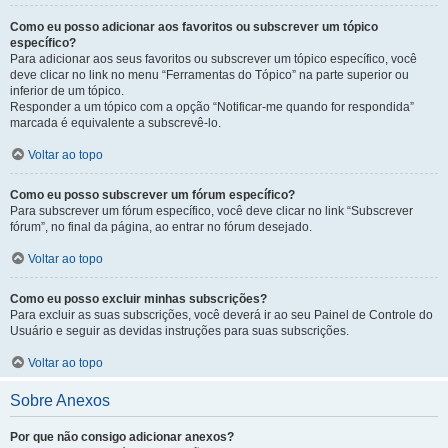
Como eu posso adicionar aos favoritos ou subscrever um tópico
específico?
Para adicionar aos seus favoritos ou subscrever um tópico específico, você
deve clicar no link no menu “Ferramentas do Tópico” na parte superior ou
inferior de um tópico.
Responder a um tópico com a opção “Notificar-me quando for respondida”
marcada é equivalente a subscrevê-lo.
Voltar ao topo
Como eu posso subscrever um fórum específico?
Para subscrever um fórum específico, você deve clicar no link “Subscrever
fórum”, no final da página, ao entrar no fórum desejado.
Voltar ao topo
Como eu posso excluir minhas subscrições?
Para excluir as suas subscrições, você deverá ir ao seu Painel de Controle do
Usuário e seguir as devidas instruções para suas subscrições.
Voltar ao topo
Sobre Anexos
Por que não consigo adicionar anexos?