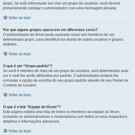
grupo. Se está interessado em criar um grupo de usuários, você deverá
primeiramente contatar o administrador com uma mensagem privada.
Voltar ao topo
Por que alguns grupos aparecem em diferentes cores?
O administrador do fórum pode assinalar cores aos membros de um
determinado grupo, para identificá-los diante de outros usuários e grupos
distintos.
Voltar ao topo
O que é um “Grupo padrão”?
Se você é membro de mais de um grupo de usuários, será determinado qual
cor e rank lhe serão atribuídos por padrão. O administrador poderá lhe
conceder a opção de escolha do seu grupo padrão através de seu Painel de
Controle do Usuário.
Voltar ao topo
O que é o link “Equipe do fórum”?
Esta página exibirá uma lista de todos os membros da equipe do fórum,
incluindo os administradores e moderadores com todos os seus respectivos
detalhes e informações adicionais.
Voltar ao topo