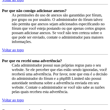
Por que não consigo adicionar anexos?
As permissões do uso de anexos são garantidas por fórum,
por grupo ou por usuário. O administrador do fórum talvez
não permita que anexos sejam adicionados especificando no
fórum que você esteja postando ou que apenas certos grupos
possam adicionar anexos. Se você não tem certeza sobre o
que pode ser enviado, contate o administrador para maiores
informações.
Voltar ao topo
Por que eu recebi uma advertência?
Cada administrador possui suas próprias regras para o seu
website. Se ele perceber que elas estão sendo ignoradas, você
receberá uma advertência. Por favor, note que esta é a decisão
do administrador do fórum e a phpBB Limited não possui
autoridade nenhuma sobre a advertência enviada em seu
website. Contate o administrador se você não sabe as razões
pelas quais recebeu esta advertência.
Voltar ao topo