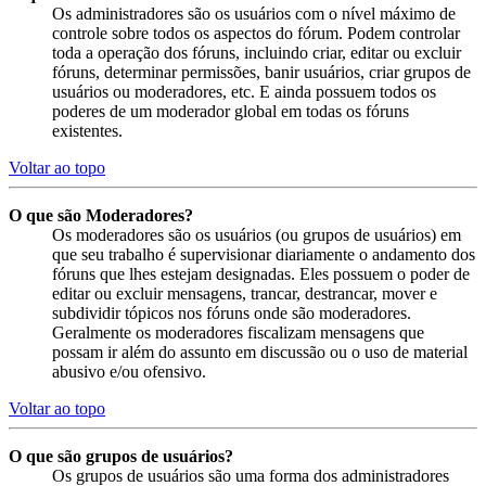
Os administradores são os usuários com o nível máximo de
controle sobre todos os aspectos do fórum. Podem controlar
toda a operação dos fóruns, incluindo criar, editar ou excluir
fóruns, determinar permissões, banir usuários, criar grupos de
usuários ou moderadores, etc. E ainda possuem todos os
poderes de um moderador global em todas os fóruns
existentes.
Voltar ao topo
O que são Moderadores?
Os moderadores são os usuários (ou grupos de usuários) em
que seu trabalho é supervisionar diariamente o andamento dos
fóruns que lhes estejam designadas. Eles possuem o poder de
editar ou excluir mensagens, trancar, destrancar, mover e
subdividir tópicos nos fóruns onde são moderadores.
Geralmente os moderadores fiscalizam mensagens que
possam ir além do assunto em discussão ou o uso de material
abusivo e/ou ofensivo.
Voltar ao topo
O que são grupos de usuários?
Os grupos de usuários são uma forma dos administradores