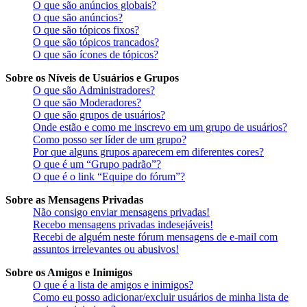
O que são anúncios globais?
O que são anúncios?
O que são tópicos fixos?
O que são tópicos trancados?
O que são ícones de tópicos?
Sobre os Níveis de Usuários e Grupos
O que são Administradores?
O que são Moderadores?
O que são grupos de usuários?
Onde estão e como me inscrevo em um grupo de usuários?
Como posso ser líder de um grupo?
Por que alguns grupos aparecem em diferentes cores?
O que é um “Grupo padrão”?
O que é o link “Equipe do fórum”?
Sobre as Mensagens Privadas
Não consigo enviar mensagens privadas!
Recebo mensagens privadas indesejáveis!
Recebi de alguém neste fórum mensagens de e-mail com
assuntos irrelevantes ou abusivos!
Sobre os Amigos e Inimigos
O que é a lista de amigos e inimigos?
Como eu posso adicionar/excluir usuários de minha lista de