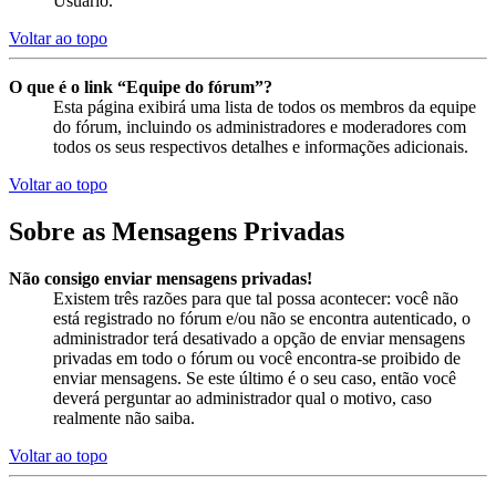
Usuário.
Voltar ao topo
O que é o link “Equipe do fórum”?
Esta página exibirá uma lista de todos os membros da equipe
do fórum, incluindo os administradores e moderadores com
todos os seus respectivos detalhes e informações adicionais.
Voltar ao topo
Sobre as Mensagens Privadas
Não consigo enviar mensagens privadas!
Existem três razões para que tal possa acontecer: você não
está registrado no fórum e/ou não se encontra autenticado, o
administrador terá desativado a opção de enviar mensagens
privadas em todo o fórum ou você encontra-se proibido de
enviar mensagens. Se este último é o seu caso, então você
deverá perguntar ao administrador qual o motivo, caso
realmente não saiba.
Voltar ao topo