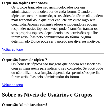
O que são tópicos trancados?
Os tópicos trancados são assim colocados por um
administrador ou moderador de cada fórum. Quando um
tópico se encontra trancado, os usuários do fórum não podem
mais respondê-lo, e qualquer enquete em curso logo será
concluída. Apenas administradores e moderadores podem
responder nestes tópicos e você poderá também trancar os
seus próprios tópicos, dependendo das permissões que lhe
foram atribuídas pelo administrador do fórum. Algum
determinado tópico pode ser trancado por diversos motivos.
Voltar ao topo
O que são ícones de tópicos?
Os ícones de tópicos são imagens que podem ser associadas
com as mensagens para indicar o seu conteúdo. Se você pode
ou não utilizar essa função, depende das permissões que lhe
foram atribuídas pelo administrador do fórum.
Voltar ao topo
Sobre os Níveis de Usuários e Grupos
O que são Administradores?