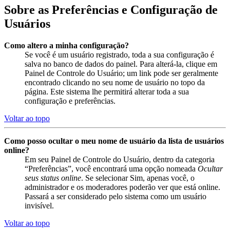
Sobre as Preferências e Configuração de
Usuários
Como altero a minha configuração?
Se você é um usuário registrado, toda a sua configuração é
salva no banco de dados do painel. Para alterá-la, clique em
Painel de Controle do Usuário; um link pode ser geralmente
encontrado clicando no seu nome de usuário no topo da
página. Este sistema lhe permitirá alterar toda a sua
configuração e preferências.
Voltar ao topo
Como posso ocultar o meu nome de usuário da lista de usuários
online?
Em seu Painel de Controle do Usuário, dentro da categoria
“Preferências”, você encontrará uma opção nomeada
Ocultar
seus status online
. Se selecionar Sim, apenas você, o
administrador e os moderadores poderão ver que está online.
Passará a ser considerado pelo sistema como um usuário
invisível.
Voltar ao topo