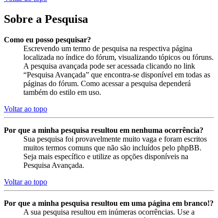
Sobre a Pesquisa
Como eu posso pesquisar?
Escrevendo um termo de pesquisa na respectiva página
localizada no índice do fórum, visualizando tópicos ou fóruns.
A pesquisa avançada pode ser acessada clicando no link
“Pesquisa Avançada” que encontra-se disponível em todas as
páginas do fórum. Como acessar a pesquisa dependerá
também do estilo em uso.
Voltar ao topo
Por que a minha pesquisa resultou em nenhuma ocorrência?
Sua pesquisa foi provavelmente muito vaga e foram escritos
muitos termos comuns que não são incluídos pelo phpBB.
Seja mais específico e utilize as opções disponíveis na
Pesquisa Avançada.
Voltar ao topo
Por que a minha pesquisa resultou em uma página em branco!?
A sua pesquisa resultou em inúmeras ocorrências. Use a