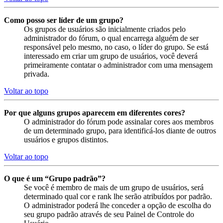
Como posso ser líder de um grupo?
Os grupos de usuários são inicialmente criados pelo
administrador do fórum, o qual encarrega alguém de ser
responsável pelo mesmo, no caso, o líder do grupo. Se está
interessado em criar um grupo de usuários, você deverá
primeiramente contatar o administrador com uma mensagem
privada.
Voltar ao topo
Por que alguns grupos aparecem em diferentes cores?
O administrador do fórum pode assinalar cores aos membros
de um determinado grupo, para identificá-los diante de outros
usuários e grupos distintos.
Voltar ao topo
O que é um “Grupo padrão”?
Se você é membro de mais de um grupo de usuários, será
determinado qual cor e rank lhe serão atribuídos por padrão.
O administrador poderá lhe conceder a opção de escolha do
seu grupo padrão através de seu Painel de Controle do