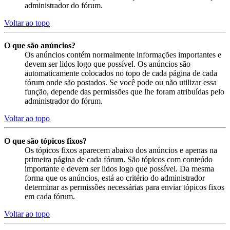
administrador do fórum.
Voltar ao topo
O que são anúncios?
Os anúncios contém normalmente informações importantes e
devem ser lidos logo que possível. Os anúncios são
automaticamente colocados no topo de cada página de cada
fórum onde são postados. Se você pode ou não utilizar essa
função, depende das permissões que lhe foram atribuídas pelo
administrador do fórum.
Voltar ao topo
O que são tópicos fixos?
Os tópicos fixos aparecem abaixo dos anúncios e apenas na
primeira página de cada fórum. São tópicos com conteúdo
importante e devem ser lidos logo que possível. Da mesma
forma que os anúncios, está ao critério do administrador
determinar as permissões necessárias para enviar tópicos fixos
em cada fórum.
Voltar ao topo