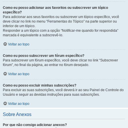
Como eu posso adicionar aos favoritos ou subscrever um tópico
específico?
Para adicionar aos seus favoritos ou subscrever um tópico específico, você
deve clicar no link no menu “Ferramentas do Tópico” na parte superior ou
inferior de um tópico.
Responder a um tópico com a opção “Notificar-me quando for respondida”
marcada é equivalente a subscrevê-lo.
Voltar ao topo
Como eu posso subscrever um fórum específico?
Para subscrever um fórum específico, você deve clicar no link “Subscrever
fórum”, no final da página, ao entrar no fórum desejado.
Voltar ao topo
Como eu posso excluir minhas subscrições?
Para excluir as suas subscrições, você deverá ir ao seu Painel de Controle do
Usuário e seguir as devidas instruções para suas subscrições.
Voltar ao topo
Sobre Anexos
Por que não consigo adicionar anexos?