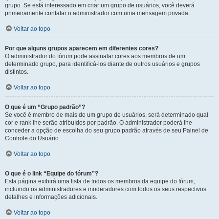
grupo. Se está interessado em criar um grupo de usuários, você deverá
primeiramente contatar o administrador com uma mensagem privada.
Voltar ao topo
Por que alguns grupos aparecem em diferentes cores?
O administrador do fórum pode assinalar cores aos membros de um
determinado grupo, para identificá-los diante de outros usuários e grupos
distintos.
Voltar ao topo
O que é um “Grupo padrão”?
Se você é membro de mais de um grupo de usuários, será determinado qual
cor e rank lhe serão atribuídos por padrão. O administrador poderá lhe
conceder a opção de escolha do seu grupo padrão através de seu Painel de
Controle do Usuário.
Voltar ao topo
O que é o link “Equipe do fórum”?
Esta página exibirá uma lista de todos os membros da equipe do fórum,
incluindo os administradores e moderadores com todos os seus respectivos
detalhes e informações adicionais.
Voltar ao topo