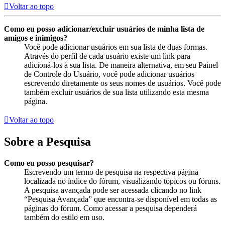
Voltar ao topo
Como eu posso adicionar/excluir usuários de minha lista de
amigos e inimigos?
Você pode adicionar usuários em sua lista de duas formas.
Através do perfil de cada usuário existe um link para
adicioná-los à sua lista. De maneira alternativa, em seu Painel
de Controle do Usuário, você pode adicionar usuários
escrevendo diretamente os seus nomes de usuários. Você pode
também excluir usuários de sua lista utilizando esta mesma
página.
Voltar ao topo
Sobre a Pesquisa
Como eu posso pesquisar?
Escrevendo um termo de pesquisa na respectiva página
localizada no índice do fórum, visualizando tópicos ou fóruns.
A pesquisa avançada pode ser acessada clicando no link
“Pesquisa Avançada” que encontra-se disponível em todas as
páginas do fórum. Como acessar a pesquisa dependerá
também do estilo em uso.