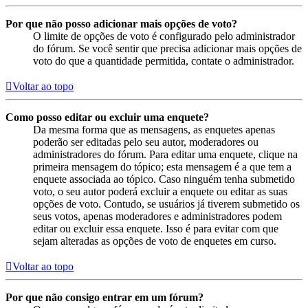
Por que não posso adicionar mais opções de voto?
O limite de opções de voto é configurado pelo administrador
do fórum. Se você sentir que precisa adicionar mais opções de
voto do que a quantidade permitida, contate o administrador.
Voltar ao topo
Como posso editar ou excluir uma enquete?
Da mesma forma que as mensagens, as enquetes apenas
poderão ser editadas pelo seu autor, moderadores ou
administradores do fórum. Para editar uma enquete, clique na
primeira mensagem do tópico; esta mensagem é a que tem a
enquete associada ao tópico. Caso ninguém tenha submetido
voto, o seu autor poderá excluir a enquete ou editar as suas
opções de voto. Contudo, se usuários já tiverem submetido os
seus votos, apenas moderadores e administradores podem
editar ou excluir essa enquete. Isso é para evitar com que
sejam alteradas as opções de voto de enquetes em curso.
Voltar ao topo
Por que não consigo entrar em um fórum?