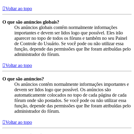
Voltar ao topo
O que são anúncios globais?
Os anúncios globais contém normalmente informações
importantes e devem ser lidos logo que possível. Eles irão
aparecer no topo de todos os fóruns e também no seu Painel
de Controle do Usuário. Se você pode ou não utilizar essa
função, depende das permissões que lhe foram atribuídas pelo
administrador do fórum.
Voltar ao topo
O que são anúncios?
Os anúncios contém normalmente informações importantes e
devem ser lidos logo que possível. Os anúncios são
automaticamente colocados no topo de cada página de cada
fórum onde são postados. Se você pode ou não utilizar essa
função, depende das permissões que lhe foram atribuídas pelo
administrador do fórum.
Voltar ao topo