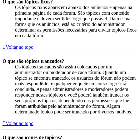
O que são tópicos fixos?
Os tópicos fixos aparecem abaixo dos anúncios e apenas na
primeira página de cada fórum. São tópicos com conteúdo
importante e devem ser lidos logo que possível. Da mesma
forma que os anúncios, está ao critério do administrador
determinar as permissões necessárias para enviar tópicos fixos
em cada fórum.
Voltar ao topo
O que são tópicos trancados?
Os tópicos trancados são assim colocados por um
administrador ou moderador de cada fórum. Quando um
tópico se encontra trancado, os usuários do fórum não podem
mais respondê-lo, e qualquer enquete em curso logo será
concluída. Apenas administradores e moderadores podem
responder nestes tópicos e você poderá também trancar os
seus próprios tópicos, dependendo das permissões que lhe
foram atribuídas pelo administrador do fórum. Algum
determinado tópico pode ser trancado por diversos motivos.
Voltar ao topo
O que são ícones de tópicos?