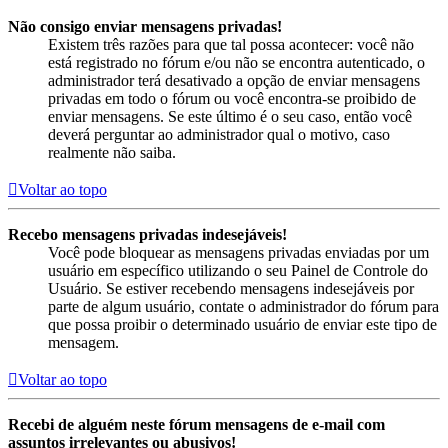
Não consigo enviar mensagens privadas!
Existem três razões para que tal possa acontecer: você não
está registrado no fórum e/ou não se encontra autenticado, o
administrador terá desativado a opção de enviar mensagens
privadas em todo o fórum ou você encontra-se proibido de
enviar mensagens. Se este último é o seu caso, então você
deverá perguntar ao administrador qual o motivo, caso
realmente não saiba.
Voltar ao topo
Recebo mensagens privadas indesejáveis!
Você pode bloquear as mensagens privadas enviadas por um
usuário em específico utilizando o seu Painel de Controle do
Usuário. Se estiver recebendo mensagens indesejáveis por
parte de algum usuário, contate o administrador do fórum para
que possa proibir o determinado usuário de enviar este tipo de
mensagem.
Voltar ao topo
Recebi de alguém neste fórum mensagens de e-mail com
assuntos irrelevantes ou abusivos!