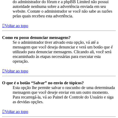
do administrador do fórum e a phpBB Limited não possui
autoridade nenhuma sobre a advertência enviada em seu
website. Contate o administrador se você não sabe as razões
pelas quais recebeu esta advertência.
Voltar ao topo
Como eu posso denunciar mensagens?
Se o administrador tiver ativado esta opção, vá até a
mensagem que você deseja denunciar e verá um botão que é
utilizado para denunciar mensagens. Clicando ali, você será
encaminhado às etapas necessárias para executar esta
operação.
Voltar ao topo
O que é o botão “Salvar” no envio de tópicos?
Esta opção lhe permite salvar o rascunho de uma determinada
mensagem que você deseje enviar em um outro momento.
Para recarregá-la, vá ao Painel de Controle do Usuário e siga
as devidas opções.
Voltar ao topo