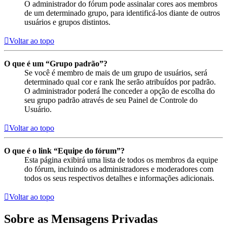
O administrador do fórum pode assinalar cores aos membros
de um determinado grupo, para identificá-los diante de outros
usuários e grupos distintos.
Voltar ao topo
O que é um “Grupo padrão”?
Se você é membro de mais de um grupo de usuários, será
determinado qual cor e rank lhe serão atribuídos por padrão.
O administrador poderá lhe conceder a opção de escolha do
seu grupo padrão através de seu Painel de Controle do
Usuário.
Voltar ao topo
O que é o link “Equipe do fórum”?
Esta página exibirá uma lista de todos os membros da equipe
do fórum, incluindo os administradores e moderadores com
todos os seus respectivos detalhes e informações adicionais.
Voltar ao topo
Sobre as Mensagens Privadas