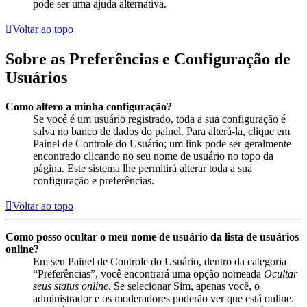
pode ser uma ajuda alternativa.
Voltar ao topo
Sobre as Preferências e Configuração de
Usuários
Como altero a minha configuração?
Se você é um usuário registrado, toda a sua configuração é
salva no banco de dados do painel. Para alterá-la, clique em
Painel de Controle do Usuário; um link pode ser geralmente
encontrado clicando no seu nome de usuário no topo da
página. Este sistema lhe permitirá alterar toda a sua
configuração e preferências.
Voltar ao topo
Como posso ocultar o meu nome de usuário da lista de usuários
online?
Em seu Painel de Controle do Usuário, dentro da categoria
“Preferências”, você encontrará uma opção nomeada
Ocultar
seus status online
. Se selecionar Sim, apenas você, o
administrador e os moderadores poderão ver que está online.