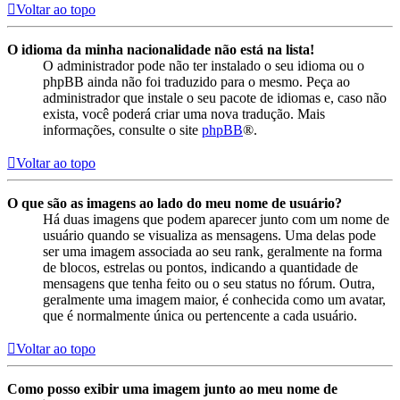
Voltar ao topo
O idioma da minha nacionalidade não está na lista!
O administrador pode não ter instalado o seu idioma ou o
phpBB ainda não foi traduzido para o mesmo. Peça ao
administrador que instale o seu pacote de idiomas e, caso não
exista, você poderá criar uma nova tradução. Mais
informações, consulte o site
phpBB
®.
Voltar ao topo
O que são as imagens ao lado do meu nome de usuário?
Há duas imagens que podem aparecer junto com um nome de
usuário quando se visualiza as mensagens. Uma delas pode
ser uma imagem associada ao seu rank, geralmente na forma
de blocos, estrelas ou pontos, indicando a quantidade de
mensagens que tenha feito ou o seu status no fórum. Outra,
geralmente uma imagem maior, é conhecida como um avatar,
que é normalmente única ou pertencente a cada usuário.
Voltar ao topo
Como posso exibir uma imagem junto ao meu nome de