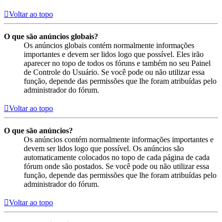
Voltar ao topo
O que são anúncios globais?
Os anúncios globais contém normalmente informações
importantes e devem ser lidos logo que possível. Eles irão
aparecer no topo de todos os fóruns e também no seu Painel
de Controle do Usuário. Se você pode ou não utilizar essa
função, depende das permissões que lhe foram atribuídas pelo
administrador do fórum.
Voltar ao topo
O que são anúncios?
Os anúncios contém normalmente informações importantes e
devem ser lidos logo que possível. Os anúncios são
automaticamente colocados no topo de cada página de cada
fórum onde são postados. Se você pode ou não utilizar essa
função, depende das permissões que lhe foram atribuídas pelo
administrador do fórum.
Voltar ao topo