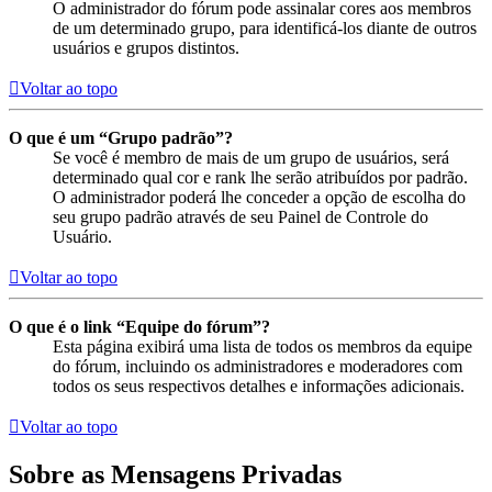
O administrador do fórum pode assinalar cores aos membros
de um determinado grupo, para identificá-los diante de outros
usuários e grupos distintos.
Voltar ao topo
O que é um “Grupo padrão”?
Se você é membro de mais de um grupo de usuários, será
determinado qual cor e rank lhe serão atribuídos por padrão.
O administrador poderá lhe conceder a opção de escolha do
seu grupo padrão através de seu Painel de Controle do
Usuário.
Voltar ao topo
O que é o link “Equipe do fórum”?
Esta página exibirá uma lista de todos os membros da equipe
do fórum, incluindo os administradores e moderadores com
todos os seus respectivos detalhes e informações adicionais.
Voltar ao topo
Sobre as Mensagens Privadas