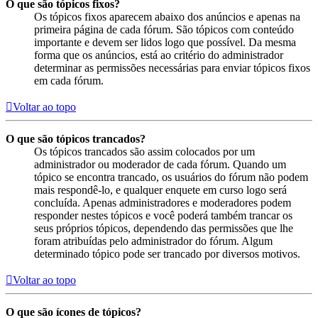
O que são tópicos fixos?
Os tópicos fixos aparecem abaixo dos anúncios e apenas na
primeira página de cada fórum. São tópicos com conteúdo
importante e devem ser lidos logo que possível. Da mesma
forma que os anúncios, está ao critério do administrador
determinar as permissões necessárias para enviar tópicos fixos
em cada fórum.
Voltar ao topo
O que são tópicos trancados?
Os tópicos trancados são assim colocados por um
administrador ou moderador de cada fórum. Quando um
tópico se encontra trancado, os usuários do fórum não podem
mais respondê-lo, e qualquer enquete em curso logo será
concluída. Apenas administradores e moderadores podem
responder nestes tópicos e você poderá também trancar os
seus próprios tópicos, dependendo das permissões que lhe
foram atribuídas pelo administrador do fórum. Algum
determinado tópico pode ser trancado por diversos motivos.
Voltar ao topo
O que são ícones de tópicos?