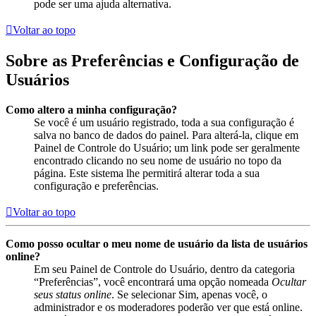
pode ser uma ajuda alternativa.
Voltar ao topo
Sobre as Preferências e Configuração de
Usuários
Como altero a minha configuração?
Se você é um usuário registrado, toda a sua configuração é
salva no banco de dados do painel. Para alterá-la, clique em
Painel de Controle do Usuário; um link pode ser geralmente
encontrado clicando no seu nome de usuário no topo da
página. Este sistema lhe permitirá alterar toda a sua
configuração e preferências.
Voltar ao topo
Como posso ocultar o meu nome de usuário da lista de usuários
online?
Em seu Painel de Controle do Usuário, dentro da categoria
“Preferências”, você encontrará uma opção nomeada
Ocultar
seus status online
. Se selecionar Sim, apenas você, o
administrador e os moderadores poderão ver que está online.