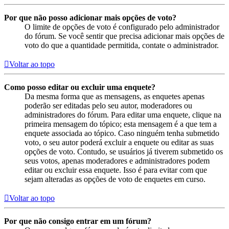
Por que não posso adicionar mais opções de voto?
O limite de opções de voto é configurado pelo administrador
do fórum. Se você sentir que precisa adicionar mais opções de
voto do que a quantidade permitida, contate o administrador.
Voltar ao topo
Como posso editar ou excluir uma enquete?
Da mesma forma que as mensagens, as enquetes apenas
poderão ser editadas pelo seu autor, moderadores ou
administradores do fórum. Para editar uma enquete, clique na
primeira mensagem do tópico; esta mensagem é a que tem a
enquete associada ao tópico. Caso ninguém tenha submetido
voto, o seu autor poderá excluir a enquete ou editar as suas
opções de voto. Contudo, se usuários já tiverem submetido os
seus votos, apenas moderadores e administradores podem
editar ou excluir essa enquete. Isso é para evitar com que
sejam alteradas as opções de voto de enquetes em curso.
Voltar ao topo
Por que não consigo entrar em um fórum?