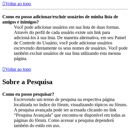
Voltar ao topo
Como eu posso adicionar/excluir usuários de minha lista de
amigos e inimigos?
Você pode adicionar usuários em sua lista de duas formas.
Através do perfil de cada usuário existe um link para
adicioná-los à sua lista. De maneira alternativa, em seu Painel
de Controle do Usuário, você pode adicionar usuários
escrevendo diretamente os seus nomes de usuários. Você pode
também excluir usuários de sua lista utilizando esta mesma
página.
Voltar ao topo
Sobre a Pesquisa
Como eu posso pesquisar?
Escrevendo um termo de pesquisa na respectiva página
localizada no índice do fórum, visualizando tópicos ou fóruns.
A pesquisa avançada pode ser acessada clicando no link
“Pesquisa Avançada” que encontra-se disponível em todas as
páginas do fórum. Como acessar a pesquisa dependerá
também do estilo em uso.