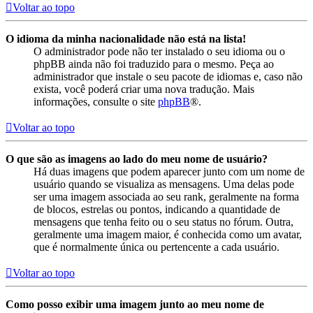
Voltar ao topo
O idioma da minha nacionalidade não está na lista!
O administrador pode não ter instalado o seu idioma ou o
phpBB ainda não foi traduzido para o mesmo. Peça ao
administrador que instale o seu pacote de idiomas e, caso não
exista, você poderá criar uma nova tradução. Mais
informações, consulte o site
phpBB
®.
Voltar ao topo
O que são as imagens ao lado do meu nome de usuário?
Há duas imagens que podem aparecer junto com um nome de
usuário quando se visualiza as mensagens. Uma delas pode
ser uma imagem associada ao seu rank, geralmente na forma
de blocos, estrelas ou pontos, indicando a quantidade de
mensagens que tenha feito ou o seu status no fórum. Outra,
geralmente uma imagem maior, é conhecida como um avatar,
que é normalmente única ou pertencente a cada usuário.
Voltar ao topo
Como posso exibir uma imagem junto ao meu nome de