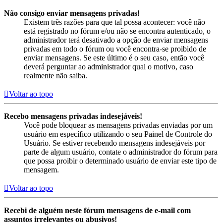
Não consigo enviar mensagens privadas!
Existem três razões para que tal possa acontecer: você não
está registrado no fórum e/ou não se encontra autenticado, o
administrador terá desativado a opção de enviar mensagens
privadas em todo o fórum ou você encontra-se proibido de
enviar mensagens. Se este último é o seu caso, então você
deverá perguntar ao administrador qual o motivo, caso
realmente não saiba.
Voltar ao topo
Recebo mensagens privadas indesejáveis!
Você pode bloquear as mensagens privadas enviadas por um
usuário em específico utilizando o seu Painel de Controle do
Usuário. Se estiver recebendo mensagens indesejáveis por
parte de algum usuário, contate o administrador do fórum para
que possa proibir o determinado usuário de enviar este tipo de
mensagem.
Voltar ao topo
Recebi de alguém neste fórum mensagens de e-mail com
assuntos irrelevantes ou abusivos!