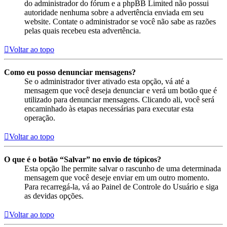
do administrador do fórum e a phpBB Limited não possui
autoridade nenhuma sobre a advertência enviada em seu
website. Contate o administrador se você não sabe as razões
pelas quais recebeu esta advertência.
Voltar ao topo
Como eu posso denunciar mensagens?
Se o administrador tiver ativado esta opção, vá até a
mensagem que você deseja denunciar e verá um botão que é
utilizado para denunciar mensagens. Clicando ali, você será
encaminhado às etapas necessárias para executar esta
operação.
Voltar ao topo
O que é o botão “Salvar” no envio de tópicos?
Esta opção lhe permite salvar o rascunho de uma determinada
mensagem que você deseje enviar em um outro momento.
Para recarregá-la, vá ao Painel de Controle do Usuário e siga
as devidas opções.
Voltar ao topo